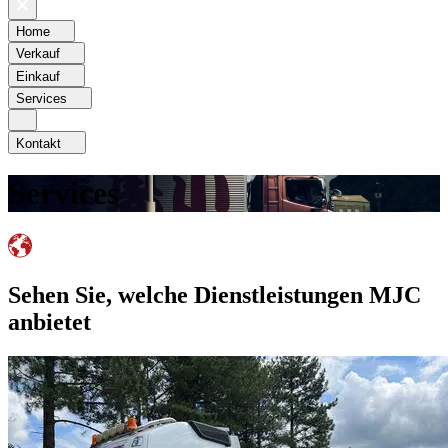
Home
Verkauf
Einkauf
Services
Kontakt
Services
Sehen Sie, welche Dienstleistungen MJC
anbietet