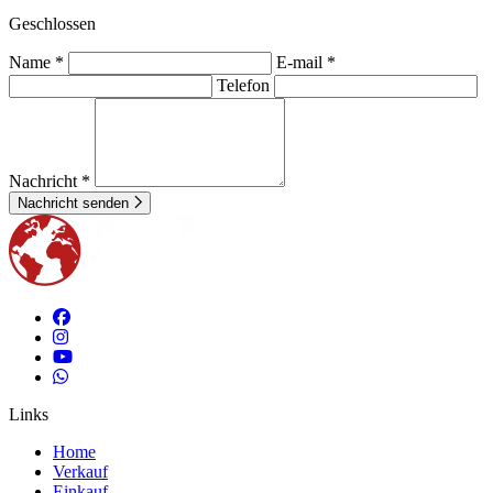
Geschlossen
Name *
E-mail *
Telefon
Nachricht *
Nachricht senden
Links
Home
Verkauf
Einkauf