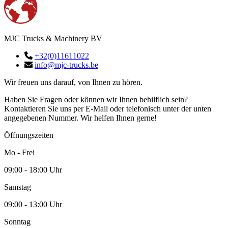
MJC Trucks & Machinery BV
+32(0)11611022
info@mjc-trucks.be
Wir freuen uns darauf, von Ihnen zu hören.
Haben Sie Fragen oder können wir Ihnen behilflich sein?
Kontaktieren Sie uns per E-Mail oder telefonisch unter der unten
angegebenen Nummer. Wir helfen Ihnen gerne!
Öffnungszeiten
Mo - Frei
09:00 - 18:00 Uhr
Samstag
09:00 - 13:00 Uhr
Sonntag