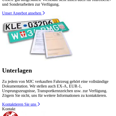
und Sonderarbeiten zur Verfügung.
Unser Angebot ansehen
Unterlagen
Zu jedem von MJC verkauften Fahrzeug gehört eine vollständige
Dokumentation. Wir stellen auch EX-A, EUR-1,
Ursprungszeugnisse, Transportkennzeichen usw. zur Verfügung.
Zögern Sie nicht, uns für weitere Informationen zu kontaktieren.
Kontaktieren Sie uns
Kontakt