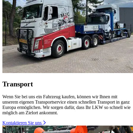
Transport
Wenn Sie bei uns ein Fahrzeug kaufen, können wir Ihnen mit
unserem eigenen Transportservice einen schnellen Transport in ganz
Europa ermöglichen. Wir sorgen dafür, dass Ihr LKW so schnell wie
möglich am Zielort ankommt.
Kontaktieren Sie uns